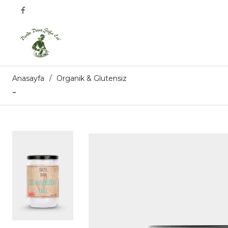
Anasayfa
Organik & Glutensiz
-