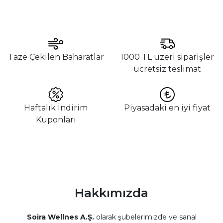
Taze Çekilen Baharatlar
1000 TL üzeri siparişler
ücretsiz teslimat
Haftalık İndirim
Piyasadaki en iyi fiyat
Kuponları
Hakkımızda
Soira Wellnes A.Ş.
olarak şubelerimizde ve sanal