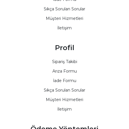
Sıkça Sorulan Sorular
Müşteri Hizmetleri
İletişim
Profil
Sipariş Takibi
Arıza Formu
İade Formu
Sıkça Sorulan Sorular
Müşteri Hizmetleri
İletişim
Ödeme Yöntemleri