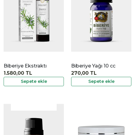
İncele
Biberiye Ekstraktı
Biberiye Yağı 10 cc
1.580,00 TL
270,00 TL
Sepete ekle
Sepete ekle