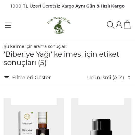
1000 TL Üzeri Ücretsiz Kargo
Aynı Gün & Hızlı Kargo
Şu kelime için arama sonuçları:
'Biberiye Yağı' kelimesi için etiket
sonuçları
(5)
Filtreleri
Göster
Ürün ismi (A-Z)
|