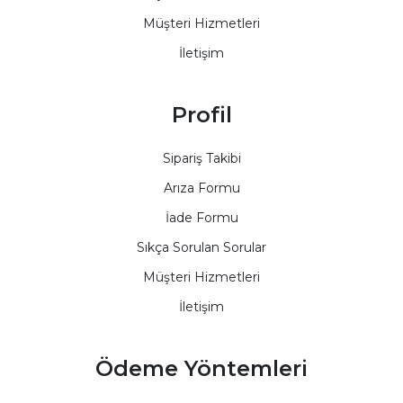
Müşteri Hizmetleri
İletişim
Profil
Sipariş Takibi
Arıza Formu
İade Formu
Sıkça Sorulan Sorular
Müşteri Hizmetleri
İletişim
Ödeme Yöntemleri