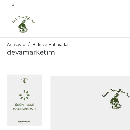
Anasayfa
Bitki ve Baharatlar
devamarketim