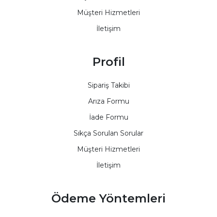
Müşteri Hizmetleri
İletişim
Profil
Sipariş Takibi
Arıza Formu
İade Formu
Sıkça Sorulan Sorular
Müşteri Hizmetleri
İletişim
Ödeme Yöntemleri