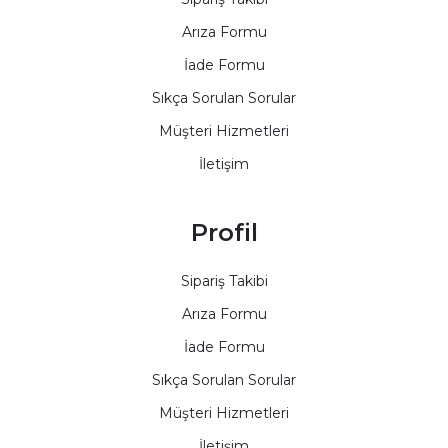
Arıza Formu
İade Formu
Sıkça Sorulan Sorular
Müşteri Hizmetleri
İletişim
Profil
Sipariş Takibi
Arıza Formu
İade Formu
Sıkça Sorulan Sorular
Müşteri Hizmetleri
İletişim