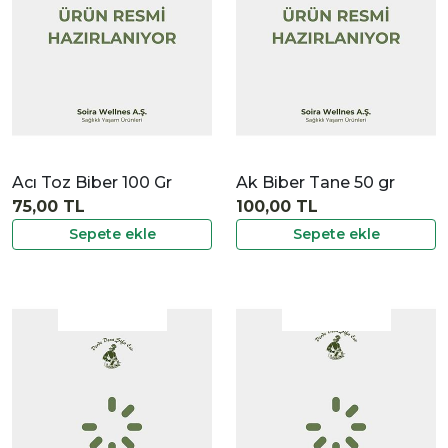
Acı Toz Biber 100 Gr
Ak Biber Tane 50 gr
75,00 TL
100,00 TL
Sepete ekle
Sepete ekle
|
İncele