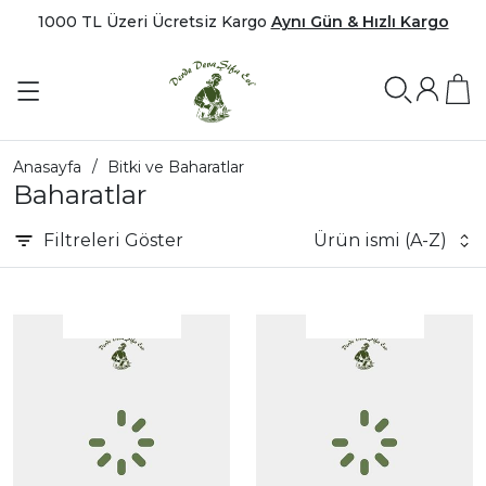
1000 TL Üzeri Ücretsiz Kargo
Aynı Gün & Hızlı Kargo
Anasayfa
Bitki ve Baharatlar
Baharatlar
Filtreleri
Göster
Ürün ismi (A-Z)
|
İncele