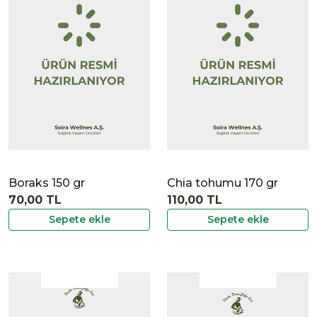
|
İncele
Boraks 150 gr
Chia tohumu 170 gr
70,00 TL
110,00 TL
Sepete ekle
Sepete ekle