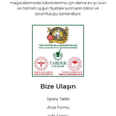
mağazalarımızda tüketicilerimiz için daima en iyi ürün
ve hizmeti uygun fiyatlara sunmanın bilinci ve
sorumluluğu içerisindeyiz.
Bize Ulaşın
Sipariş Takibi
Arıza Formu
İade Formu