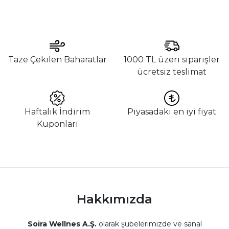
Taze Çekilen Baharatlar
1000 TL üzeri siparişler
ücretsiz teslimat
Haftalık İndirim
Piyasadaki en iyi fiyat
Kuponları
Hakkımızda
Soira Wellnes A.Ş.
olarak şubelerimizde ve sanal