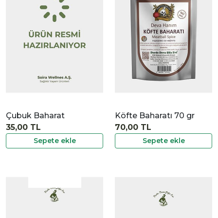
|
İncele
Çubuk Baharat
Köfte Baharatı 70 gr
35,00 TL
70,00 TL
Sepete ekle
Sepete ekle