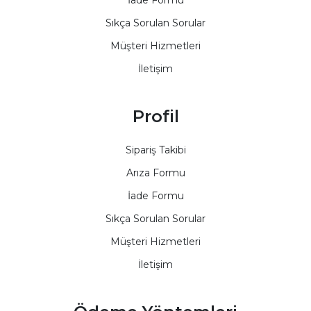
Sıkça Sorulan Sorular
Müşteri Hizmetleri
İletişim
Profil
Sipariş Takibi
Arıza Formu
İade Formu
Sıkça Sorulan Sorular
Müşteri Hizmetleri
İletişim