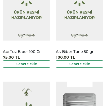
İncele
Acı Toz Biber 100 Gr
Ak Biber Tane 50 gr
75,00 TL
100,00 TL
Sepete ekle
Sepete ekle