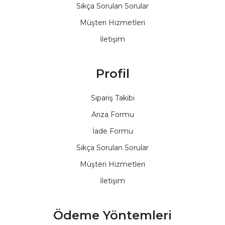
Sıkça Sorulan Sorular
Müşteri Hizmetleri
İletişim
Profil
Sipariş Takibi
Arıza Formu
İade Formu
Sıkça Sorulan Sorular
Müşteri Hizmetleri
İletişim
Ödeme Yöntemleri