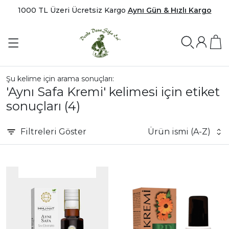
1000 TL Üzeri Ücretsiz Kargo
Aynı Gün & Hızlı Kargo
Şu kelime için arama sonuçları:
'Aynı Safa Kremi' kelimesi için etiket
sonuçları
(4)
Filtreleri
Göster
Ürün ismi (A-Z)
|