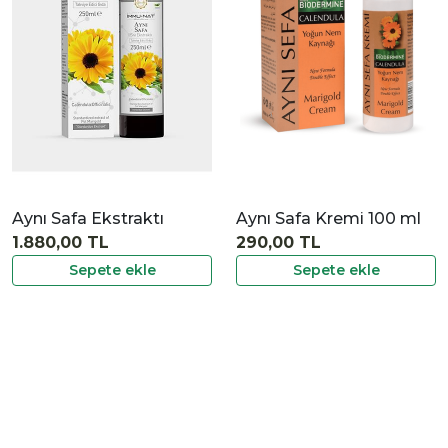
İncele
Aynı Safa Ekstraktı
Aynı Safa Kremi 100 ml
1.880,00 TL
290,00 TL
Sepete ekle
Sepete ekle