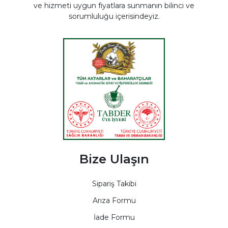
ve hizmeti uygun fiyatlara sunmanın bilinci ve
sorumluluğu içerisindeyiz.
Bize Ulaşın
Sipariş Takibi
Arıza Formu
İade Formu