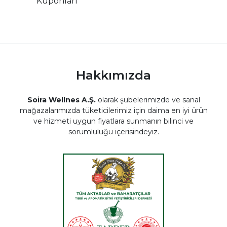
Kuponları
Hakkımızda
Soira Wellnes A.Ş.
olarak şubelerimizde ve sanal
mağazalarımızda tüketicilerimiz için daima en iyi ürün
ve hizmeti uygun fiyatlara sunmanın bilinci ve
sorumluluğu içerisindeyiz.