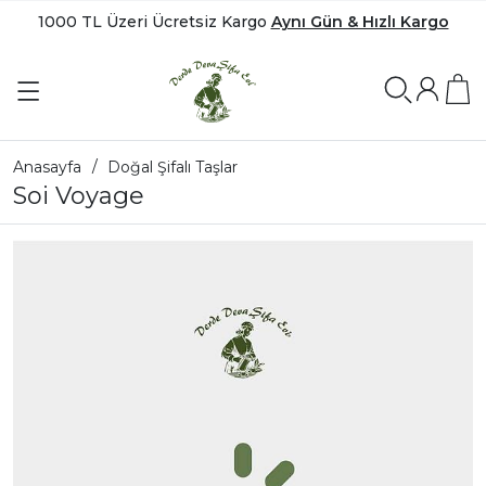
1000 TL Üzeri Ücretsiz Kargo
Aynı Gün & Hızlı Kargo
Anasayfa
Doğal Şifalı Taşlar
Soi Voyage