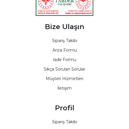
Bize Ulaşın
Sipariş Takibi
Arıza Formu
İade Formu
Sıkça Sorulan Sorular
Müşteri Hizmetleri
İletişim
Profil
Sipariş Takibi