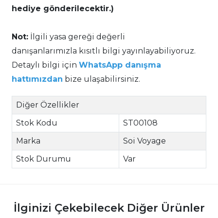
hediye gönderilecektir.)
Not:
İlgili yasa gereği değerli
danışanlarımızla kısıtlı bilgi yayınlayabiliyoruz.
Detaylı bilgi için
WhatsApp danışma
hattımızdan
bize ulaşabilirsiniz.
Diğer Özellikler
Stok Kodu
ST00108
Marka
Soi Voyage
Stok Durumu
Var
İlginizi Çekebilecek Diğer Ürünler