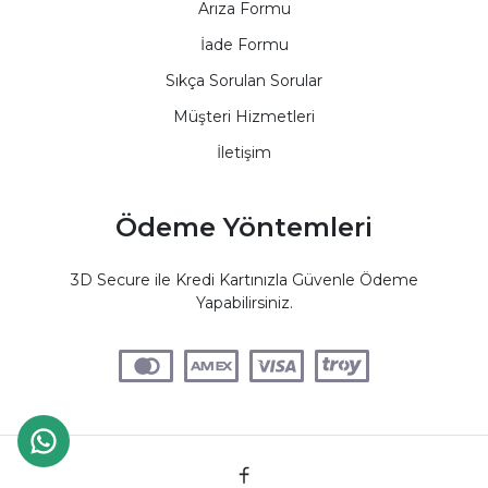
Arıza Formu
İade Formu
Sıkça Sorulan Sorular
Müşteri Hizmetleri
İletişim
Ödeme Yöntemleri
3D Secure ile Kredi Kartınızla Güvenle Ödeme
Yapabilirsiniz.