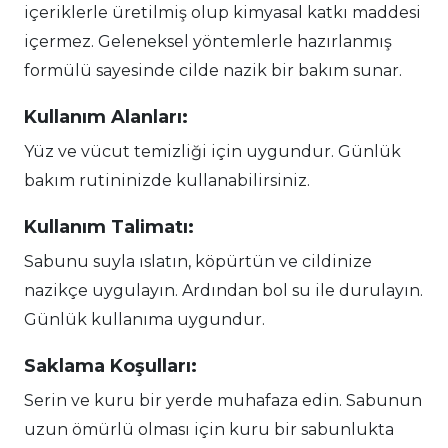
içeriklerle üretilmiş olup kimyasal katkı maddesi
içermez. Geleneksel yöntemlerle hazırlanmış
formülü sayesinde cilde nazik bir bakım sunar.
Kullanım Alanları:
Yüz ve vücut temizliği için uygundur. Günlük
bakım rutininizde kullanabilirsiniz.
Kullanım Talimatı:
Sabunu suyla ıslatın, köpürtün ve cildinize
nazikçe uygulayın. Ardından bol su ile durulayın.
Günlük kullanıma uygundur.
Saklama Koşulları:
Serin ve kuru bir yerde muhafaza edin. Sabunun
uzun ömürlü olması için kuru bir sabunlukta