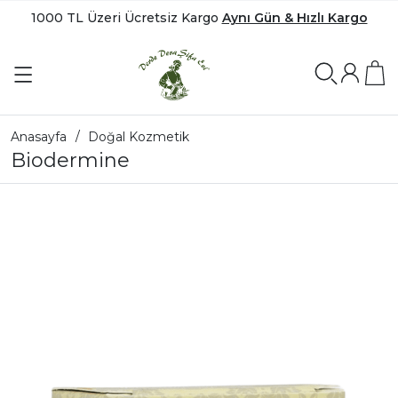
1000 TL Üzeri Ücretsiz Kargo
Aynı Gün & Hızlı Kargo
Anasayfa
Doğal Kozmetik
Biodermine