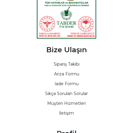
Bize Ulaşın
Sipariş Takibi
Arıza Formu
İade Formu
Sıkça Sorulan Sorular
Müşteri Hizmetleri
İletişim