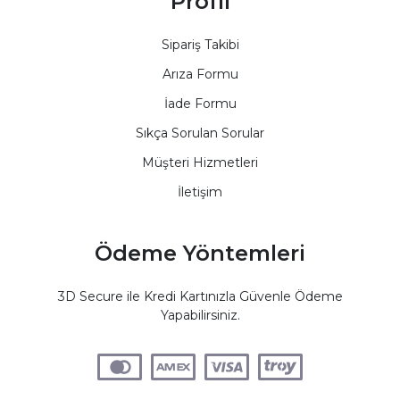
Profil
Sipariş Takibi
Arıza Formu
İade Formu
Sıkça Sorulan Sorular
Müşteri Hizmetleri
İletişim
Ödeme Yöntemleri
3D Secure ile Kredi Kartınızla Güvenle Ödeme
Yapabilirsiniz.