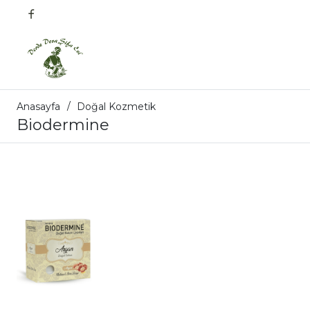
Anasayfa
Doğal Kozmetik
Biodermine