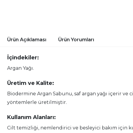
Ürün Açıklaması
Ürün Yorumları
İçindekiler:
Argan Yağı.
Üretim ve Kalite:
Biodermine Argan Sabunu, saf argan yağı içerir ve c
yöntemlerle üretilmiştir.
Kullanım Alanları:
Cilt temizliği, nemlendirici ve besleyici bakım için ku