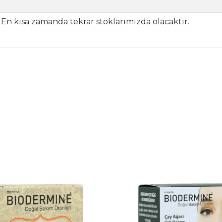
En kısa zamanda tekrar stoklarımızda olacaktır.
|
İncele