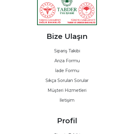
Bize Ulaşın
Sipariş Takibi
Arıza Formu
İade Formu
Sıkça Sorulan Sorular
Müşteri Hizmetleri
İletişim
Profil