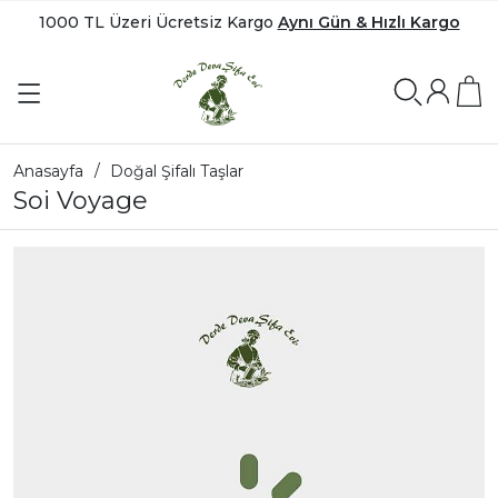
1000 TL Üzeri Ücretsiz Kargo
Aynı Gün & Hızlı Kargo
Anasayfa
Doğal Şifalı Taşlar
Soi Voyage