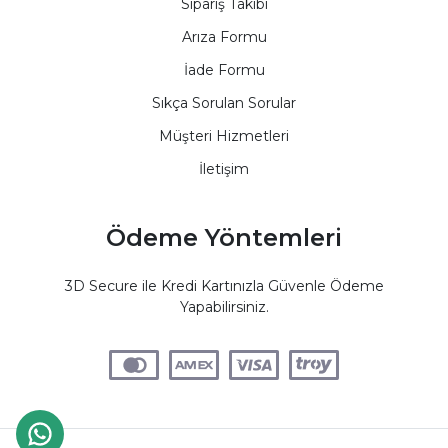
Sipariş Takibi
Arıza Formu
İade Formu
Sıkça Sorulan Sorular
Müşteri Hizmetleri
İletişim
Ödeme Yöntemleri
3D Secure ile Kredi Kartınızla Güvenle Ödeme
Yapabilirsiniz.