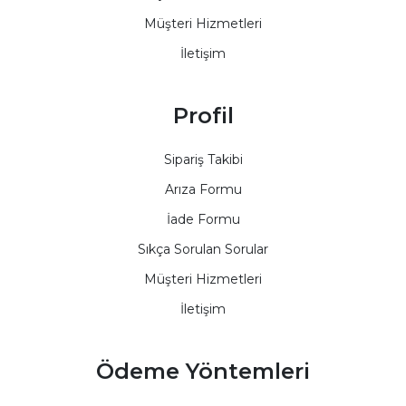
Müşteri Hizmetleri
İletişim
Profil
Sipariş Takibi
Arıza Formu
İade Formu
Sıkça Sorulan Sorular
Müşteri Hizmetleri
İletişim
Ödeme Yöntemleri