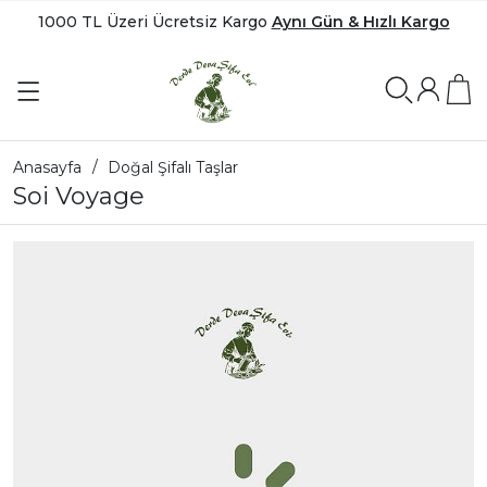
1000 TL Üzeri Ücretsiz Kargo
Aynı Gün & Hızlı Kargo
Anasayfa
Doğal Şifalı Taşlar
Soi Voyage