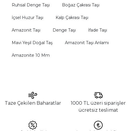
Ruhsal Denge Taşı
Boğaz Çakrası Taşı
İçsel Huzur Taşı
Kalp Çakrası Taşı
Amazonit Taşı
Denge Taşı
İfade Taşı
Mavi Yeşil Doğal Taş
Amazonit Taşı Anlamı
Amazonite 10 Mm
Taze Çekilen Baharatlar
1000 TL üzeri siparişler
ücretsiz teslimat