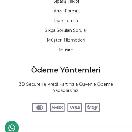
Sipariş Takibi
Arıza Formu
İade Formu
Sıkça Sorulan Sorular
Müşteri Hizmetleri
İletişim
Ödeme Yöntemleri
3D Secure ile Kredi Kartınızla Güvenle Ödeme
Yapabilirsiniz.