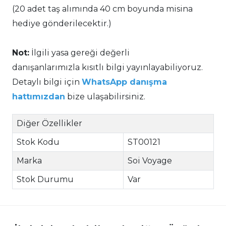
(20 adet taş alımında 40 cm boyunda misina
hediye gönderilecektir.)
Not:
İlgili yasa gereği değerli
danışanlarımızla kısıtlı bilgi yayınlayabiliyoruz.
Detaylı bilgi için
WhatsApp danışma
hattımızdan
bize ulaşabilirsiniz.
Diğer Özellikler
Stok Kodu
ST00121
Marka
Soi Voyage
Stok Durumu
Var