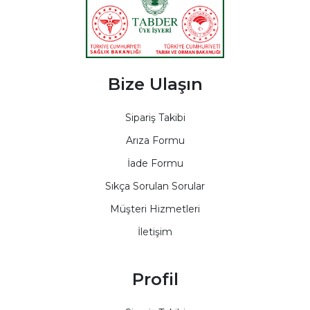
Bize Ulaşın
Sipariş Takibi
Arıza Formu
İade Formu
Sıkça Sorulan Sorular
Müşteri Hizmetleri
İletişim
Profil