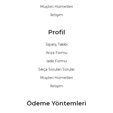
Müşteri Hizmetleri
İletişim
Profil
Sipariş Takibi
Arıza Formu
İade Formu
Sıkça Sorulan Sorular
Müşteri Hizmetleri
İletişim
Ödeme Yöntemleri