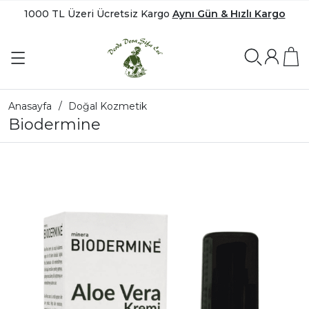
1000 TL Üzeri Ücretsiz Kargo
Aynı Gün & Hızlı Kargo
Anasayfa
Doğal Kozmetik
Biodermine