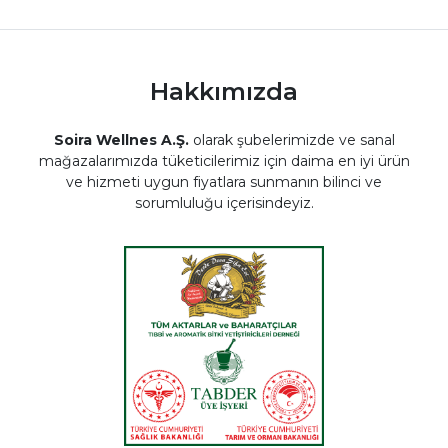
Hakkımızda
Soira Wellnes A.Ş.
olarak şubelerimizde ve sanal
mağazalarımızda tüketicilerimiz için daima en iyi ürün
ve hizmeti uygun fiyatlara sunmanın bilinci ve
sorumluluğu içerisindeyiz.