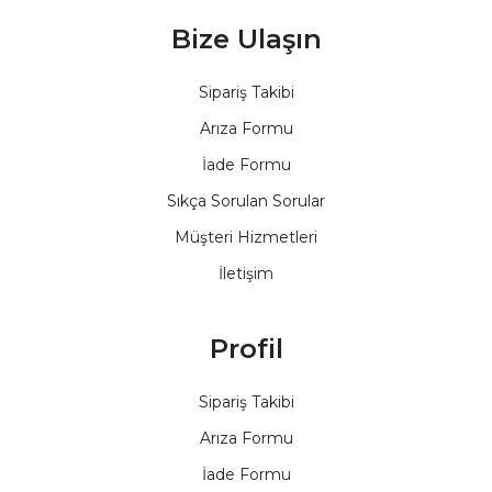
Bize Ulaşın
Sipariş Takibi
Arıza Formu
İade Formu
Sıkça Sorulan Sorular
Müşteri Hizmetleri
İletişim
Profil
Sipariş Takibi
Arıza Formu
İade Formu