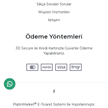
Sıkça Sorulan Sorular
Müşteri Hizmetleri
İletişim
Ödeme Yöntemleri
3D Secure ile Kredi Kartınızla Güvenle Ödeme
Yapabilirsiniz.
®
PlatinMarket
E-Ticaret Sistemi
İle Hazırlanmıştır.