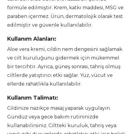
formüle edilmiştir. Krem, katkı maddesi, MSG ve
paraben içermez. Ürün, dermatolojik olarak test
edilmiştir ve güvenle kullanılabilir.
Kullanım Alanları:
Aloe vera kremi, cildin nem dengesini sağlamak
ve cilt kuruluğunu gidermek için mükemmel
bir tercihtir. Ayrıca, güneş sonrası, tahriş olmuş
ciltlerde yatıştırıcı etki sağlar. Yüz, vücut ve
ellerde rahatlıkla kullanılabilir.
Kullanım Talimatı:
Cildinize nazikçe masaj yaparak uygulayın.
Gündüz veya gece bakım rutininizde
kullanabilirsiniz. Ciltteki kuruluk, tahriş veya