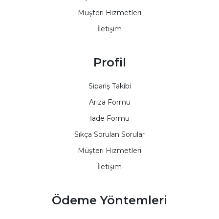
Müşteri Hizmetleri
İletişim
Profil
Sipariş Takibi
Arıza Formu
İade Formu
Sıkça Sorulan Sorular
Müşteri Hizmetleri
İletişim
Ödeme Yöntemleri