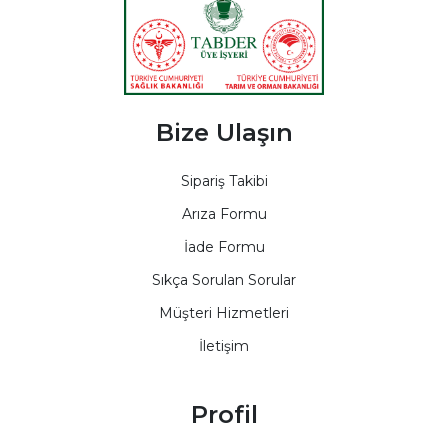
Bize Ulaşın
Sipariş Takibi
Arıza Formu
İade Formu
Sıkça Sorulan Sorular
Müşteri Hizmetleri
İletişim
Profil