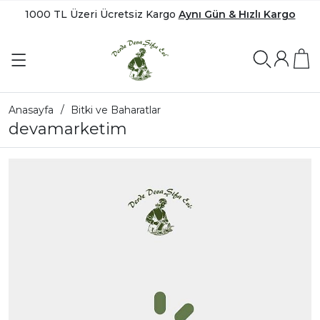
1000 TL Üzeri Ücretsiz Kargo
Aynı Gün & Hızlı Kargo
Anasayfa
Bitki ve Baharatlar
devamarketim