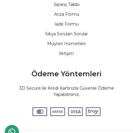
Sipariş Takibi
Arıza Formu
İade Formu
Sıkça Sorulan Sorular
Müşteri Hizmetleri
İletişim
Ödeme Yöntemleri
3D Secure ile Kredi Kartınızla Güvenle Ödeme
Yapabilirsiniz.