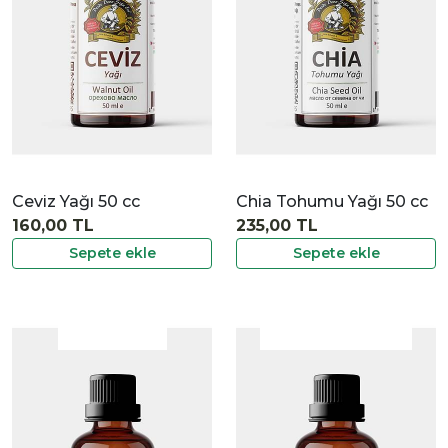
Ceviz Yağı 50 cc
Chia Tohumu Yağı 50 cc
160,00 TL
235,00 TL
Sepete ekle
Sepete ekle
|