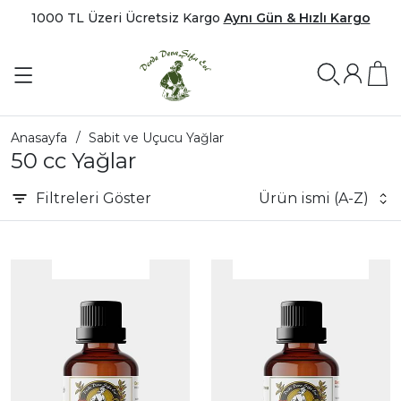
1000 TL Üzeri Ücretsiz Kargo
Aynı Gün & Hızlı Kargo
Anasayfa
Sabit ve Uçucu Yağlar
50 cc Yağlar
Filtreleri
Göster
Ürün ismi (A-Z)
|
İncele