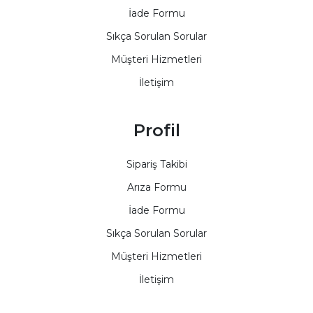
İade Formu
Sıkça Sorulan Sorular
Müşteri Hizmetleri
İletişim
Profil
Sipariş Takibi
Arıza Formu
İade Formu
Sıkça Sorulan Sorular
Müşteri Hizmetleri
İletişim