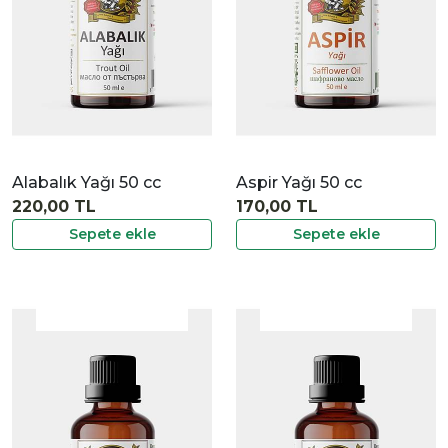
Alabalık Yağı 50 cc
Aspir Yağı 50 cc
220,00 TL
170,00 TL
Sepete ekle
Sepete ekle
|
İncele