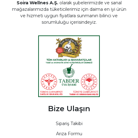
Soira Wellnes A.Ş.
olarak şubelerimizde ve sanal
mağazalarımızda tüketicilerimiz için daima en iyi ürün
ve hizmeti uygun fiyatlara sunmanın bilinci ve
sorumluluğu içerisindeyiz.
Bize Ulaşın
Sipariş Takibi
Arıza Formu