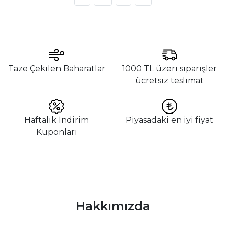
Taze Çekilen Baharatlar
1000 TL üzeri siparişler
ücretsiz teslimat
Haftalık İndirim
Piyasadaki en iyi fiyat
Kuponları
Hakkımızda